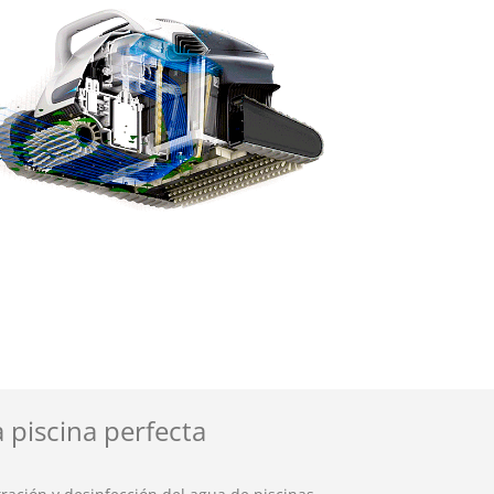
 piscina perfecta