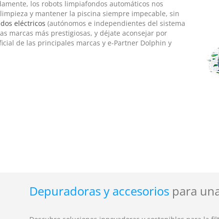
adamente, los robots limpiafondos automáticos nos
limpieza y mantener la piscina siempre impecable, sin
dos eléctricos
(autónomos e independientes del sistema
as marcas más prestigiosas, y déjate aconsejar por
icial de las principales marcas y e-Partner Dolphin y
Depuradoras y accesorios
para una