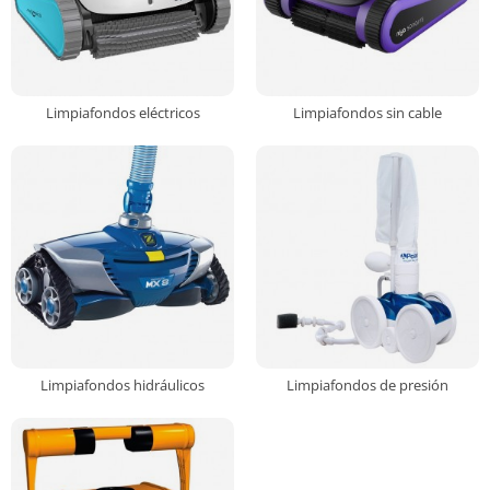
Limpiafondos eléctricos
Limpiafondos sin cable
Limpiafondos hidráulicos
Limpiafondos de presión