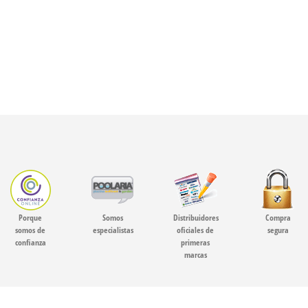
Porque
Somos
Distribuidores
Compra
somos de
especialistas
oficiales de
segura
confianza
primeras
marcas