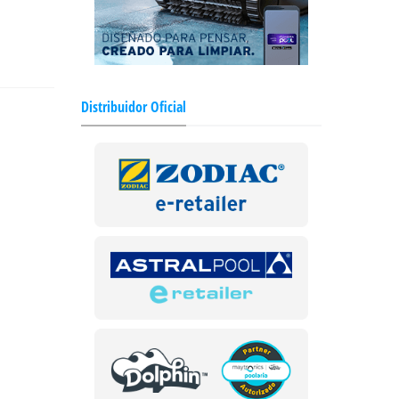
Distribuidor Oficial