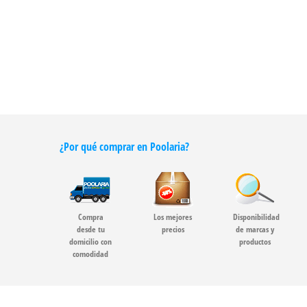
¿Por qué comprar en Poolaria?
Compra
Los mejores
Disponibilidad
desde tu
precios
de marcas y
domicilio con
productos
comodidad