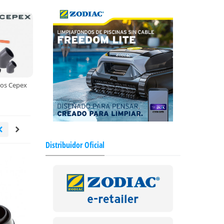
os Cepex
Distribuidor Oficial