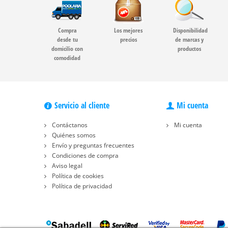
Compra
Los mejores
Disponibilidad
desde tu
precios
de marcas y
domicilio con
productos
comodidad
Servicio al cliente
Mi cuenta
Contáctanos
Mi cuenta
Quiénes somos
Envío y preguntas frecuentes
Condiciones de compra
Aviso legal
Política de cookies
Política de privacidad