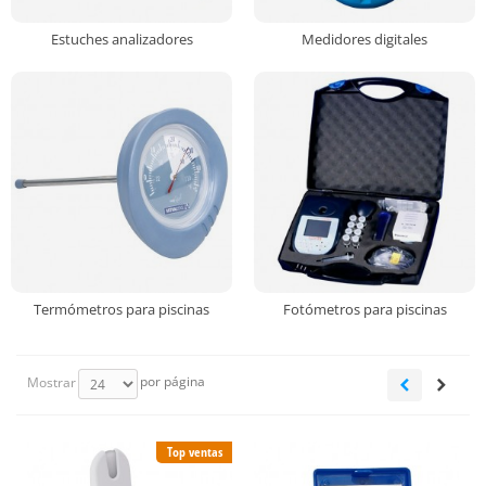
Estuches analizadores
Medidores digitales
Termómetros para piscinas
Fotómetros para piscinas
por página
Mostrar
Top ventas