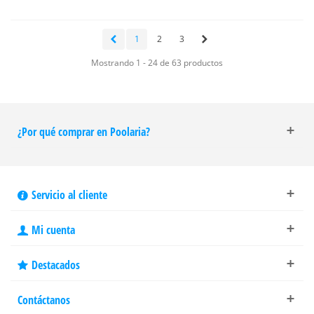
1
2
3
Mostrando 1 - 24 de 63 productos
¿Por qué comprar en Poolaria?
Servicio al cliente
Mi cuenta
Destacados
Contáctanos