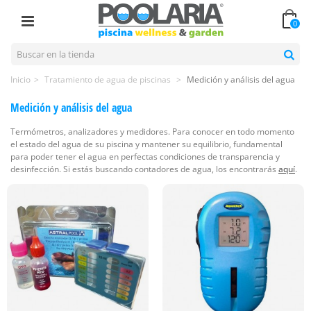
0
Inicio
>
Tratamiento de agua de piscinas
>
Medición y análisis del agua
Medición y análisis del agua
Termómetros, analizadores y medidores. Para conocer en todo momento
el estado del agua de su piscina y mantener su equilibrio, fundamental
para poder tener el agua en perfectas condiciones de transparencia y
desinfección. Si estás buscando contadores de agua, los encontrarás
aquí
.