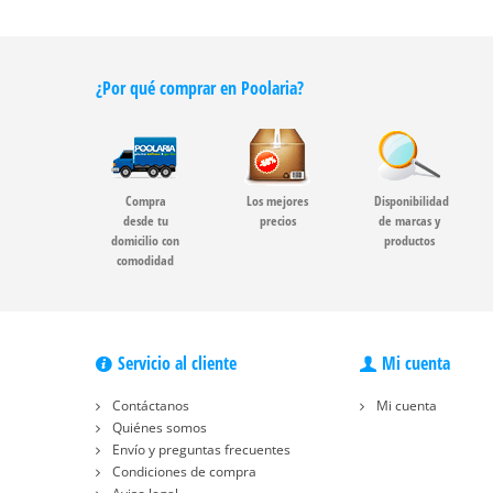
¿Por qué comprar en Poolaria?
Compra
Los mejores
Disponibilidad
desde tu
precios
de marcas y
domicilio con
productos
comodidad
Servicio al cliente
Mi cuenta
Contáctanos
Mi cuenta
Quiénes somos
Envío y preguntas frecuentes
Condiciones de compra