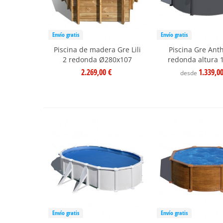
Envío gratis
Envío gratis
Piscina de madera Gre Lili
Piscina Gre Anth
2 redonda Ø280x107
redonda altura 
2.269,00 €
1.339,0
desde
Envío gratis
Envío gratis