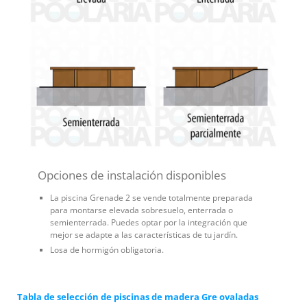
Opciones de instalación disponibles
La piscina Grenade 2 se vende totalmente preparada
para montarse elevada sobresuelo, enterrada o
semienterrada. Puedes optar por la integración que
mejor se adapte a las características de tu jardín.
Losa de hormigón obligatoria.
Tabla de selección de piscinas de madera Gre ovaladas