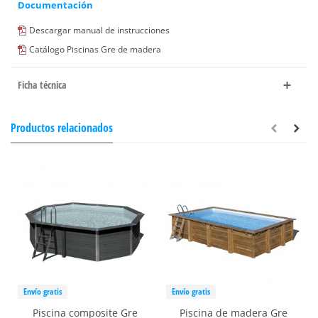
Documentación
Descargar manual de instrucciones
Catálogo Piscinas Gre de madera
Ficha técnica
Productos relacionados
Envío gratis
Envío gratis
Piscina composite Gre
Piscina de madera Gre