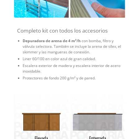
Completo kit con todos los accesorios
Depuradora de arena de 4 m³/h
con bomba, filtro y
válvula selectora. También se incluye la arena de sílex, el
skimmer y las mangueras de conexión.
Liner 60/100 en color azul de gran calidad.
Escalera exterior de madera y escalera interior de acero
inoxidable.
Protectores de fondo 200 g/m² y de pared.