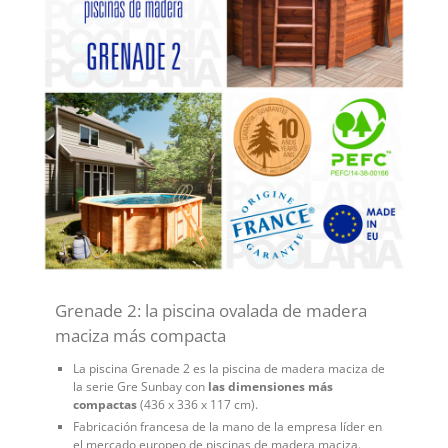
Grenade 2: la piscina ovalada de madera
maciza más compacta
La piscina Grenade 2 es la piscina de madera maciza de
la serie Gre Sunbay con
las dimensiones más
compactas
(436 x 336 x 117 cm).
Fabricación francesa de la mano de la empresa líder en
el mercado europeo de piscinas de madera maciza.