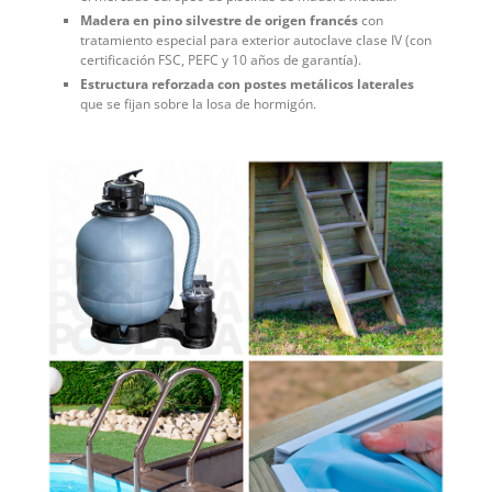
Madera en pino silvestre de origen francés
con
tratamiento especial para exterior autoclave clase IV (con
certificación FSC, PEFC y 10 años de garantía).
Estructura reforzada con postes metálicos laterales
que se fijan sobre la losa de hormigón.