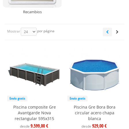
Recambios
por página
Mostrar
Envío gratis
Envío gratis
Piscina composite Gre
Piscina Gre Bora Bora
Avantgarde Nova
circular acero chapa
rectangular 595x315
blanca
9.599,00 €
929,00 €
desde
desde