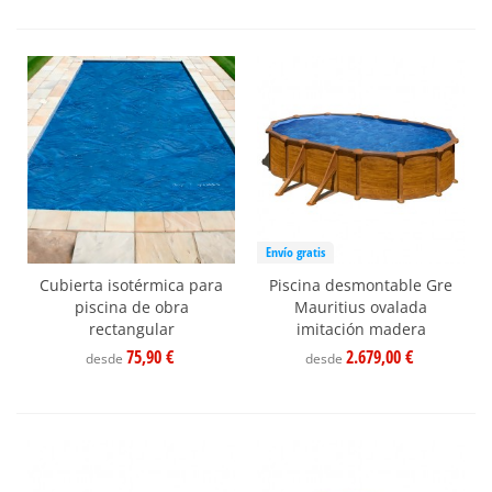
Envío gratis
Cubierta isotérmica para
Piscina desmontable Gre
piscina de obra
Mauritius ovalada
rectangular
imitación madera
75,90 €
2.679,00 €
desde
desde