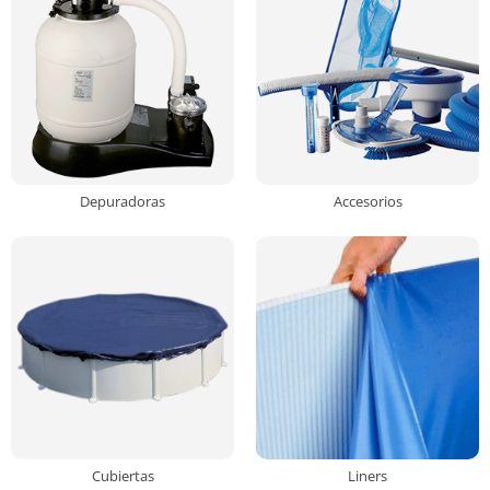
Depuradoras
Accesorios
Cubiertas
Liners