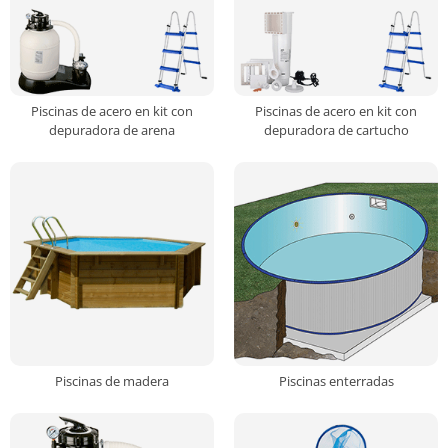
Piscinas de acero en kit con
Piscinas de acero en kit con
depuradora de arena
depuradora de cartucho
Piscinas de madera
Piscinas enterradas