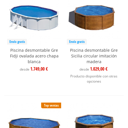
Envío gratis
Envío gratis
Piscina desmontable Gre
Piscina desmontable Gre
Fidji ovalada acero chapa
Sicilia circular imitación
blanca
madera
1.749,00 €
1.029,00 €
desde
desde
Producto disponible con otras
opciones
Top ventas