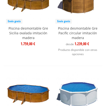
Envío gratis
Envío gratis
Piscina desmontable Gre
Piscina desmontable Gre
Sicilia ovalada imitación
Pacific circular imitación
madera
madera
1.759,00 €
1.239,00 €
desde
Producto disponible con otras
opciones