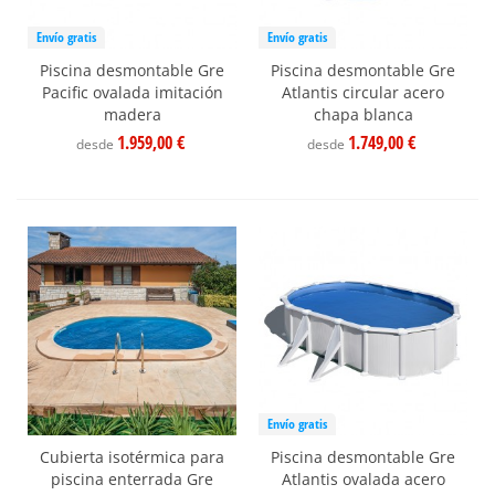
Envío gratis
Envío gratis
Piscina desmontable Gre
Piscina desmontable Gre
Pacific ovalada imitación
Atlantis circular acero
madera
chapa blanca
1.959,00 €
1.749,00 €
desde
desde
Envío gratis
Cubierta isotérmica para
Piscina desmontable Gre
piscina enterrada Gre
Atlantis ovalada acero