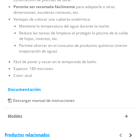
Permite ser recortada fácilmente
para adaptarla a otras
dimensiones, escaleras romanas, etc.
Ventajas de colocar una cubierta isotérmica:
Mantiene la temperatura del agua durante la noche.
Reduce las tareas de limpieza al proteger la piscina de la caída
de hojas, insectos, etc.
Permite ahorrar en el consumo de productos químicos (menor
evaporación de agua).
Fácil de poner y sacar en la temporada de baño.
Espesor: 180 micrones
Color: azul
Documentación
Descargar manual de instrucciones
Modelos
Productos relacionados