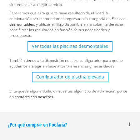
sin renunciar al mejor servicio.
Esperamos que esta guía te haya resultado de utilidad. A
continuación te recomendamos regresar a la categoría de
Piscinas
desmontables
, y utilizar el filtro disponible en la columna derecha
para filtrar los resultados en función de tus necesidades y
presupuesto.
Ver todas las piscinas desmontables
También tienes a tu disposición nuestro configurador para que te
ayudemos a elegir en base a tus preferencias y necesidades:
Configurador de piscina elevada
Si te queda alguna duda, o necesitas algún tipo de aclaración, ponte
en
contacto con nosotros
.
¿Por qué comprar en Poolaria?