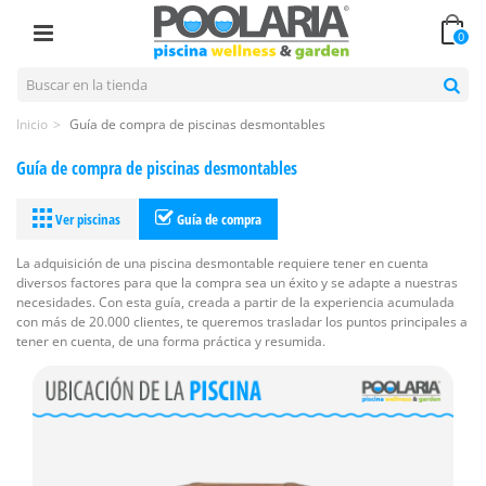
0
Inicio
>
Guía de compra de piscinas desmontables
Guía de compra de piscinas desmontables
Ver piscinas
Guía de compra
La adquisición de una piscina desmontable requiere tener en cuenta
diversos factores para que la compra sea un éxito y se adapte a nuestras
necesidades. Con esta guía, creada a partir de la experiencia acumulada
con más de 20.000 clientes, te queremos trasladar los puntos principales a
tener en cuenta, de una forma práctica y resumida.