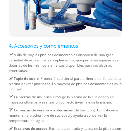
4. Accesorios y complementos
A día de hoy las piscinas desmontables disponen de una gran
variedad de accesorios y complementos, que permiten equiparlas y
dotarlas de los mismos elementos disponibles para las piscinas
enterradas.
Tapiz de suelo
. Protección adicional para el liner en el fondo de la
piscina y evitar pinchazos. La mayoría de piscinas desmontables ya lo
incluyen.
Cubiertas de invierno
. Protege la piscina de la suciedad y es
imprescindible para realizar un correcto invernaje de la misma.
Cubiertas de verano o isotérmicas
(de burbujas). Contribuye a
mantener la piscina libre de suciedad y ayuda a conservar la
temperatura del agua.
Escaleras de acceso
. Facilitan la entrada y salida de la piscina con