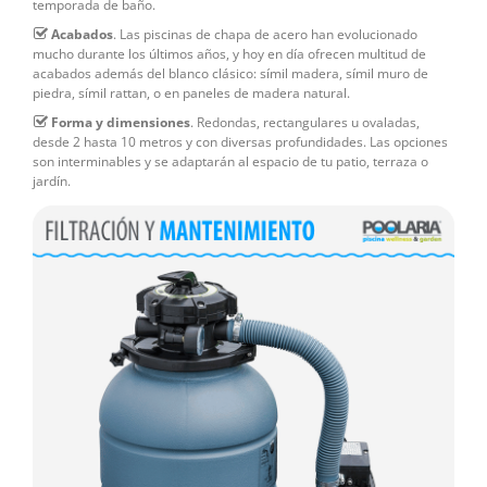
temporada de baño.
Acabados
. Las piscinas de chapa de acero han evolucionado
mucho durante los últimos años, y hoy en día ofrecen multitud de
acabados además del blanco clásico: símil madera, símil muro de
piedra, símil rattan, o en paneles de madera natural.
Forma y dimensiones
. Redondas, rectangulares u ovaladas,
desde 2 hasta 10 metros y con diversas profundidades. Las opciones
son interminables y se adaptarán al espacio de tu patio, terraza o
jardín.