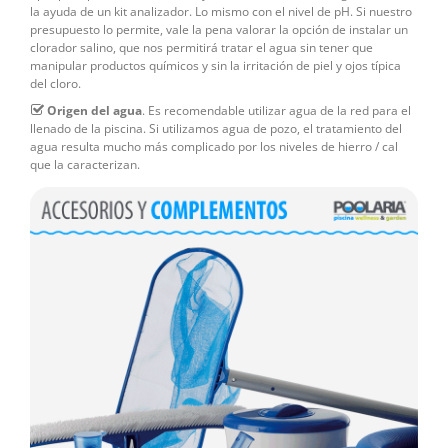
la ayuda de un kit analizador. Lo mismo con el nivel de pH. Si nuestro
presupuesto lo permite, vale la pena valorar la opción de instalar un
clorador salino, que nos permitirá tratar el agua sin tener que
manipular productos químicos y sin la irritación de piel y ojos típica
del cloro.
Origen del agua
. Es recomendable utilizar agua de la red para el
llenado de la piscina. Si utilizamos agua de pozo, el tratamiento del
agua resulta mucho más complicado por los niveles de hierro / cal
que la caracterizan.