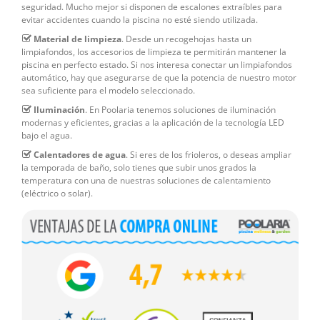
seguridad. Mucho mejor si disponen de escalones extraíbles para
evitar accidentes cuando la piscina no esté siendo utilizada.
Material de limpieza
. Desde un recogehojas hasta un
limpiafondos, los accesorios de limpieza te permitirán mantener la
piscina en perfecto estado. Si nos interesa conectar un limpiafondos
automático, hay que asegurarse de que la potencia de nuestro motor
sea suficiente para el modelo seleccionado.
Iluminación
. En Poolaria tenemos soluciones de iluminación
modernas y eficientes, gracias a la aplicación de la tecnología LED
bajo el agua.
Calentadores de agua
. Si eres de los frioleros, o deseas ampliar
la temporada de baño, solo tienes que subir unos grados la
temperatura con una de nuestras soluciones de calentamiento
(eléctrico o solar).