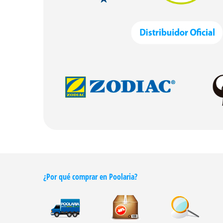
¿Por qué comprar en Poolaria?