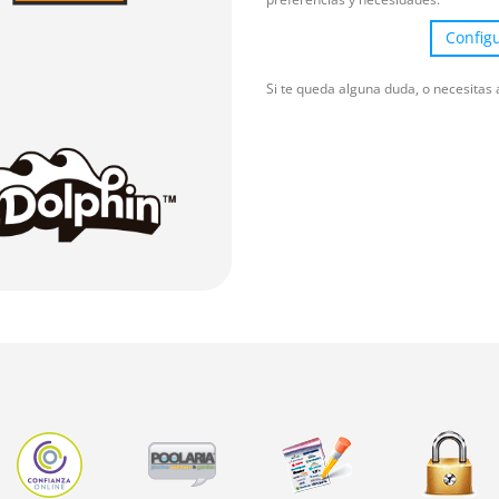
Config
Si te queda alguna duda, o necesitas 