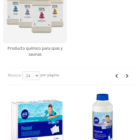
Producto químico para spas y
saunas
por página
Mostrar