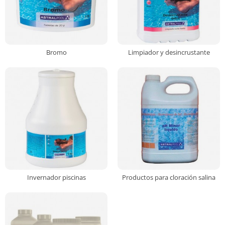
Bromo
Limpiador y desincrustante
Invernador piscinas
Productos para cloración salina