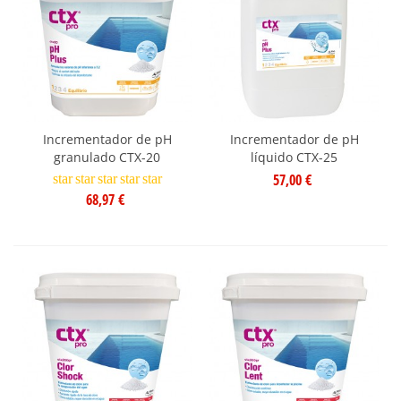
Incrementador de pH
Incrementador de pH
granulado CTX-20
líquido CTX-25
57,00 €
star
star
star
star
star
68,97 €