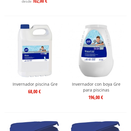
102,00 €
desde
Invernador piscina Gre
Invernador con boya Gre
para piscinas
68,00 €
196,00 €