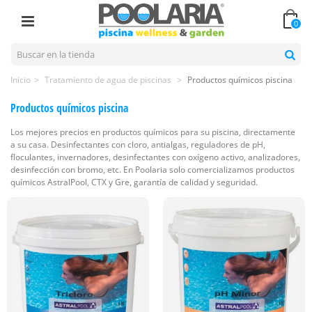
0
Inicio
>
Tratamiento de agua de piscinas
>
Productos químicos piscina
Productos químicos piscina
Los mejores precios en productos químicos para su piscina, directamente
a su casa. Desinfectantes con cloro, antialgas, reguladores de pH,
floculantes, invernadores, desinfectantes con oxígeno activo, analizadores,
desinfección con bromo, etc. En Poolaria solo comercializamos productos
químicos AstralPool, CTX y Gre, garantía de calidad y seguridad.