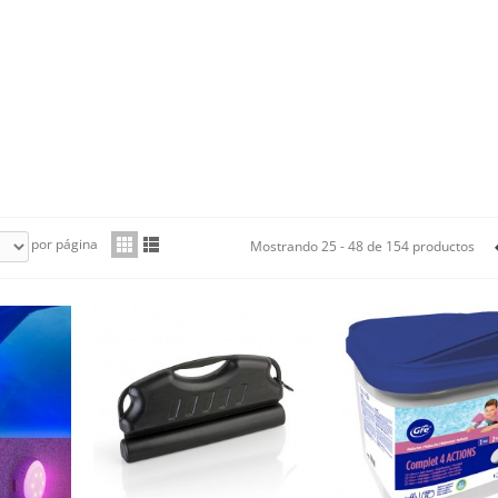
por página
Mostrando 25 - 48 de 154 productos