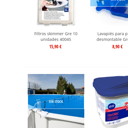
Filtros skimmer Gre 10
Lavapiés para p
unidades 40045
desmontable Gr
15,90 €
8,90 €
SIN STOCK