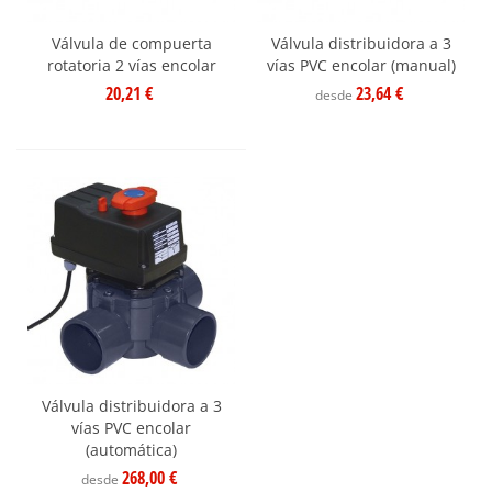
Válvula de compuerta
Válvula distribuidora a 3
rotatoria 2 vías encolar
vías PVC encolar (manual)
20,21 €
23,64 €
desde
Válvula distribuidora a 3
vías PVC encolar
(automática)
268,00 €
desde