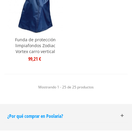
Funda de protección
limpiafondos Zodiac
Vortex carro vertical
99,21 €
Mostrando 1 - 25 de 25 productos
¿Por qué comprar en Poolaria?