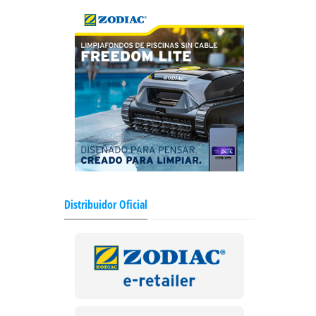
Distribuidor Oficial