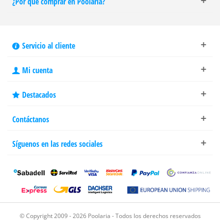
¿Por qué comprar en Poolaria?
Servicio al cliente
Mi cuenta
Destacados
Contáctanos
Síguenos en las redes sociales
© Copyright 2009 - 2026 Poolaria - Todos los derechos reservados