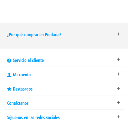
¿Por qué comprar en Poolaria?
Servicio al cliente
Mi cuenta
Destacados
Contáctanos
Síguenos en las redes sociales