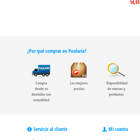
14,95
¿Por qué comprar en Poolaria?
Compra
Los mejores
Disponibilidad
desde tu
precios
de marcas y
domicilio con
productos
comodidad
Servicio al cliente
Mi cuenta