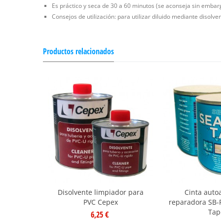
Es práctico y seca de 30 a 60 minutos (se aconseja sin embar
Consejos de utilización: para utilizar diluido mediante disolv
Productos relacionados
Disolvente limpiador para
Cinta auto
PVC Cepex
reparadora SB-
Tap
6,25 €