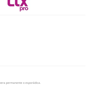
anera permanente o esporádica.