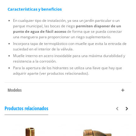
Características y beneficios
En cualquier tipo de instalación, ya sea un jardín particular o un
parque municipal, las bocas de riego
permiten disponer de un
punto de agua de fácil acceso
de forma que se pueda conectar
una manguera para proporcionar un riego suplementario.
Incorpora tapa de termoplástico con muelle que evita la entrada de
suciedad en el interior de la válvula.
Muelle interno en acero inoxidable para una máxima durabilidad y
resistencia a la corrosión.
Para la apertura de los hidrantes se utiliza una llave que hay que
adquirir aparte (ver productos relacionados).
Modelos
Productos relacionados