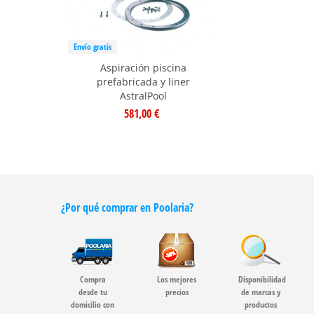
Envío gratis
Aspiración piscina
prefabricada y liner
AstralPool
581,00 €
¿Por qué comprar en Poolaria?
Compra
Los mejores
Disponibilidad
desde tu
precios
de marcas y
domicilio con
productos