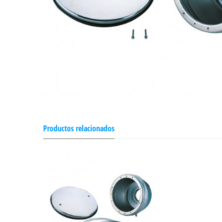
Productos relacionados