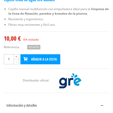
Cepillo manual multifunción con empuñadura ideal para la
limpieza de
la línea de flotación, paredes y brocales de la piscina
.
Resistente y ergonómico.
Fibras muy resistentes y fácil uso.
10,00 €
IVA incluido
Referencia:
40040N
+
AÑADIR A LA CESTA
-
Distribuidor oficial:
Información y detalles