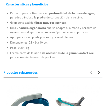
Características y beneficios
Perfecto para la
limpieza en profundidad de la línea de agua
,
paredes o incluso la piedra de coronación de la piscina.
Gran densidad de
fibras muy resistentes
.
Empuñadura ergonómica
que se adapta a la mano y permite un
agarre cómodo para una limpieza óptima de las superficies.
Apto para todo tipo de piscinas y revestimientos.
Dimensiones: 23 x 9 x 10 cm
Peso: 0,294 kg
Forma parte de la
serie de accesorios de la gama Confort Gre
para el mantenimiento de piscinas.
Productos relacionados