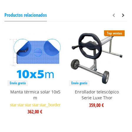
Productos relacionados
Top ventas
Envío gratis
Envío gratis
Manta térmica solar 10x5
Enrollador telescópico
m
Serie Luxe Thor
359,00 €
star
star
star
star
star_border
362,00 €