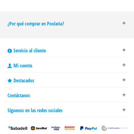
¿Por qué comprar en Poolaria?
Servicio al cliente
Mi cuenta
Destacados
Contáctanos
Síguenos en las redes sociales