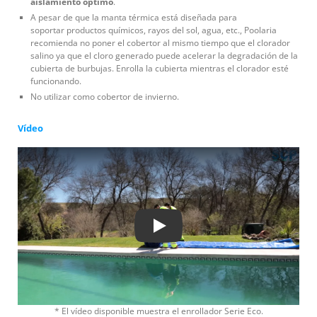
aislamiento óptimo
.
A pesar de que la manta térmica está diseñada para
soportar productos químicos, rayos del sol, agua, etc., Poolaria
recomienda no poner el cobertor al mismo tiempo que el clorador
salino ya que el cloro generado puede acelerar la degradación de la
cubierta de burbujas. Enrolla la cubierta mientras el clorador esté
funcionando.
No utilizar como cobertor de invierno.
Vídeo
Play
* El vídeo disponible muestra el enrollador Serie Eco.