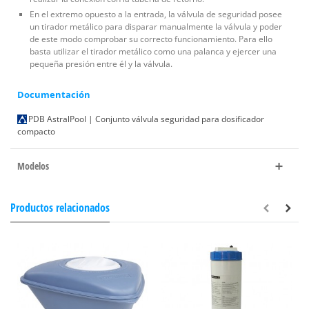
En el extremo opuesto a la entrada, la válvula de seguridad posee
un tirador metálico para disparar manualmente la válvula y poder
de este modo comprobar su correcto funcionamiento. Para ello
basta utilizar el tirador metálico como una palanca y ejercer una
pequeña presión entre él y la válvula.
Documentación
PDB AstralPool | Conjunto válvula seguridad para dosificador
compacto
Modelos
Productos relacionados