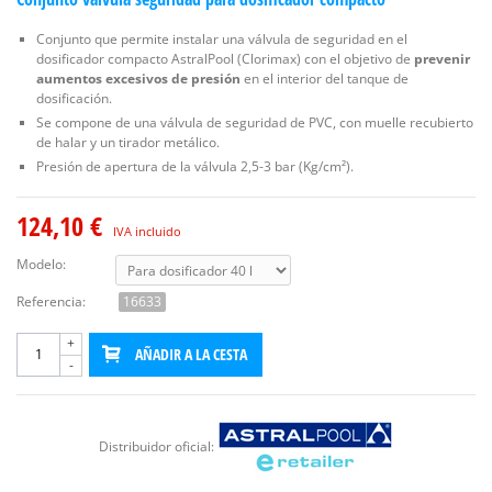
Conjunto que permite instalar una válvula de seguridad en el
dosificador compacto AstralPool (Clorimax) con el objetivo de
prevenir
aumentos excesivos de presión
en el interior del tanque de
dosificación.
Se compone de una válvula de seguridad de PVC, con muelle recubierto
de halar y un tirador metálico.
Presión de apertura de la válvula 2,5-3 bar (Kg/cm²).
124,10 €
IVA incluido
Modelo:
Referencia:
16633
+
AÑADIR A LA CESTA
-
Distribuidor oficial: