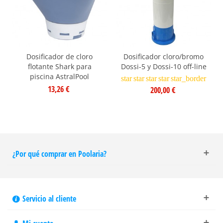
Dosificador de cloro
Dosificador cloro/bromo
flotante Shark para
Dossi-5 y Dossi-10 off-line
piscina AstralPool
star
star
star
star
star_border
13,26 €
200,00 €
¿Por qué comprar en Poolaria?
Servicio al cliente