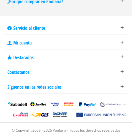
¿Por qué comprar en Poolaria?
Servicio al cliente
Mi cuenta
Destacados
Contáctanos
Síguenos en las redes sociales
© Copyright 2009 - 2026 Poolaria - Todos los derechos reservados