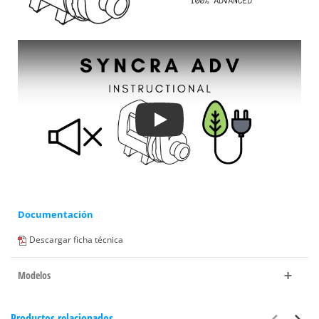
Play
Documentación
Descargar ficha técnica
Modelos
Productos relacionados