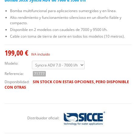
Bomba multifuncional para aplicaciones sumergidas y en línea.
Alto rendimiento y funcionamiento silencioso en un diseño fiable y
compacto.
Disponible en 2 modelos con caudales de 7000 y 9500 l/h.
Cable con toma de tierra de serie en todos los modelos (10 metros).
199,00 €
IVA incluido
Modelo:
Referencia:
71777
Disponibilidad:
SIN STOCK CON ESTAS OPCIONES, PERO DISPONIBLE
CON OTRAS
Distribuidor oficial: