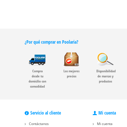
¿Por qué comprar en Poolaria?
Compra
Los mejores
Disponibilidad
desde tu
precios
de marcas y
domicilio con
productos
comodidad
Servicio al cliente
Mi cuenta
Contáctanos
Mi cuenta