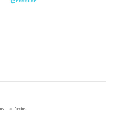
ros limpiafondos.