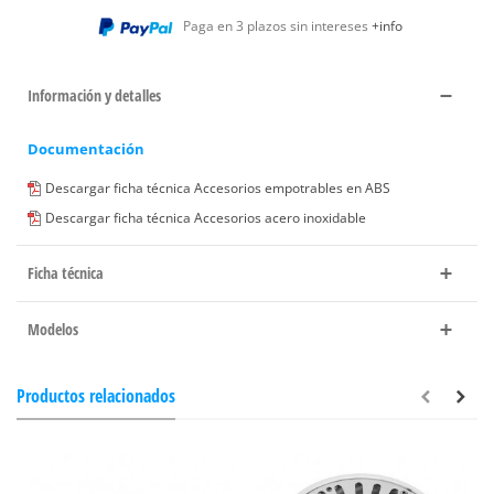
Paga en 3 plazos sin intereses
+info
Información y detalles
Documentación
Descargar ficha técnica Accesorios empotrables en ABS
Descargar ficha técnica Accesorios acero inoxidable
Ficha técnica
Modelos
Productos relacionados