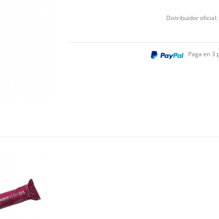
Distribuidor oficial:
Paga en 3 