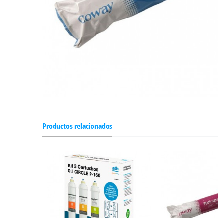
Productos relacionados