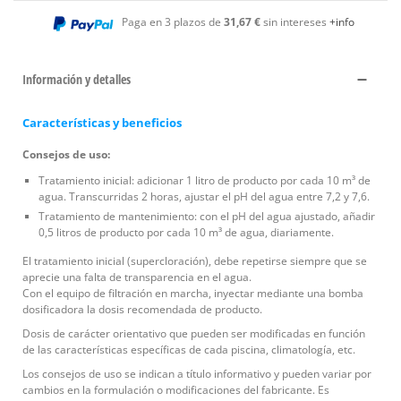
Paga en 3 plazos de
31,67 €
sin intereses
+info
Información y detalles
Características y beneficios
Consejos de uso:
Tratamiento inicial: adicionar 1 litro de producto por cada 10 m³ de
agua. Transcurridas 2 horas, ajustar el pH del agua entre 7,2 y 7,6.
Tratamiento de mantenimiento: con el pH del agua ajustado, añadir
0,5 litros de producto por cada 10 m³ de agua, diariamente.
El tratamiento inicial (supercloración), debe repetirse siempre que se
aprecie una falta de transparencia en el agua.
Con el equipo de filtración en marcha, inyectar mediante una bomba
dosificadora la dosis recomendada de producto.
Dosis de carácter orientativo que pueden ser modificadas en función
de las características específicas de cada piscina, climatología, etc.
Los consejos de uso se indican a título informativo y pueden variar por
cambios en la formulación o modificaciones del fabricante. Es