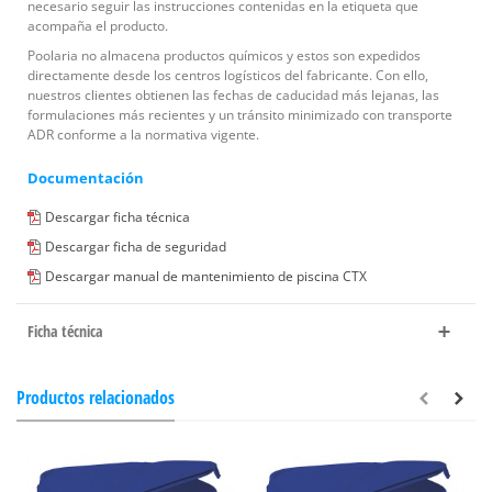
necesario seguir las instrucciones contenidas en la etiqueta que
acompaña el producto.
Poolaria no almacena productos químicos y estos son expedidos
directamente desde los centros logísticos del fabricante. Con ello,
nuestros clientes obtienen las fechas de caducidad más lejanas, las
formulaciones más recientes y un tránsito minimizado con transporte
ADR conforme a la normativa vigente.
Documentación
Descargar ficha técnica
Descargar ficha de seguridad
Descargar manual de mantenimiento de piscina CTX
Ficha técnica
Productos relacionados