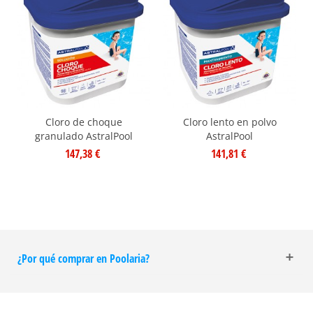
Cloro de choque
Cloro lento en polvo
granulado AstralPool
AstralPool
147,38 €
141,81 €
¿Por qué comprar en Poolaria?