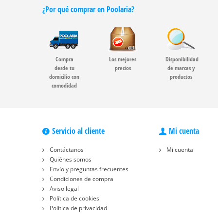
¿Por qué comprar en Poolaria?
Compra
Los mejores
Disponibilidad
desde tu
precios
de marcas y
domicilio con
productos
comodidad
Servicio al cliente
Mi cuenta
Contáctanos
Mi cuenta
Quiénes somos
Envío y preguntas frecuentes
Condiciones de compra
Aviso legal
Política de cookies
Política de privacidad