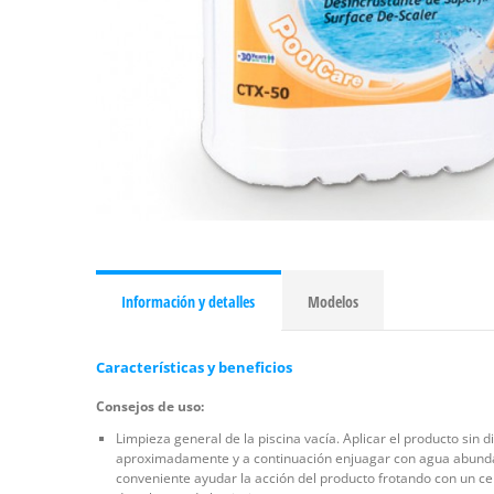
Información y detalles
Modelos
Características y beneficios
Consejos de uso:
Limpieza general de la piscina vacía. Aplicar el producto sin 
aproximadamente y a continuación enjuagar con agua abundante
conveniente ayudar la acción del producto frotando con un cep