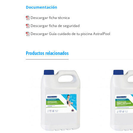
Documentación
Descargar ficha técnica
Descargar ficha de seguridad
Descargar Guía cuidado de tu piscina AstralPool
Productos relacionados