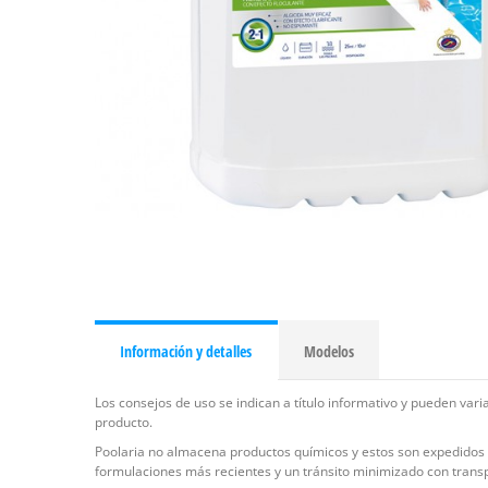
Información y detalles
Modelos
Los consejos de uso se indican a título informativo y pueden var
producto.
Poolaria no almacena productos químicos y estos son expedidos di
formulaciones más recientes y un tránsito minimizado con trans