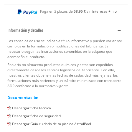
Paga en 3 plazos de
58,95 €
sin intereses
+info
Información y detalles
Los consejos de uso se indican a título informativo y pueden variar por
cambios en la formulación o modificaciones del fabricante. Es
necesario seguir las instrucciones contenidas en la etiqueta que
acompaña el producto.
Poolaria no almacena productos químicos y estos son expedidos
directamente desde los centros logísticos del fabricante. Con ello,
nuestros clientes obtienen las fechas de caducidad más lejanas, las
formulaciones más recientes y un tránsito minimizado con transporte
ADR conforme a la normativa vigente.
Documentación
Descargar ficha técnica
Descargar ficha de seguridad
Descargar Guía cuidado de tu piscina AstralPool