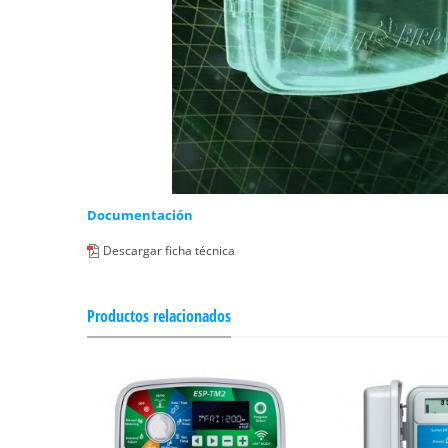
Documentación
Descargar ficha técnica
Productos relacionados