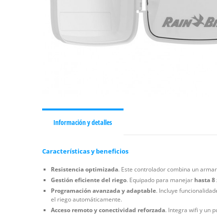
Información y detalles
Características y beneficios
Resistencia optimizada
. Este controlador combina un armar
Gestión eficiente del riego
. Equipado para manejar
hasta 8
Programación avanzada y adaptable
. Incluye funcionalida
el riego automáticamente.
Acceso remoto y conectividad reforzada
. Integra wifi y un