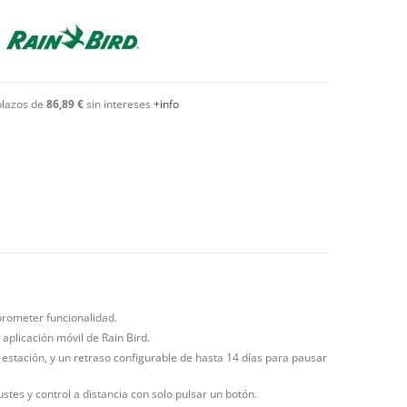
plazos de
86,89 €
sin intereses
+info
prometer funcionalidad.
 aplicación móvil de Rain Bird.
 estación, y un retraso configurable de hasta 14 días para pausar
stes y control a distancia con solo pulsar un botón.