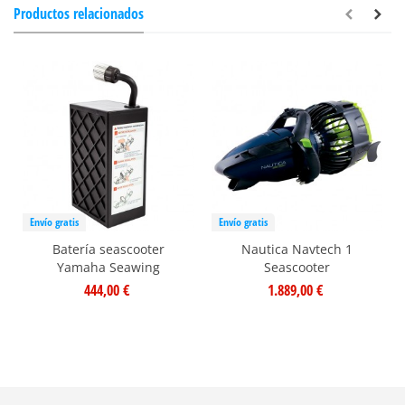
Productos relacionados
Envío gratis
Envío gratis
Batería seascooter
Nautica Navtech 1
Yamaha Seawing
Seascooter
444,00 €
1.889,00 €