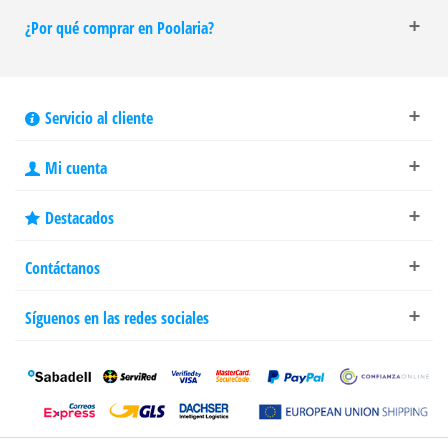
¿Por qué comprar en Poolaria?
Servicio al cliente
Mi cuenta
Destacados
Contáctanos
Síguenos en las redes sociales