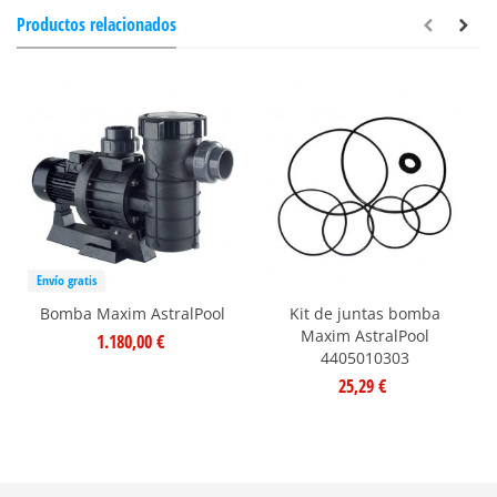
Productos relacionados
Envío gratis
Bomba Maxim AstralPool
Kit de juntas bomba
Maxim AstralPool
1.180,00 €
4405010303
25,29 €