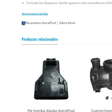
Consulta los despieces donde aparece este recambio en el li
Documentación
Recambios AstralPool | Silent-block
Productos relacionados
Pie bomba Alaska AstralPool
Cuerpo bom