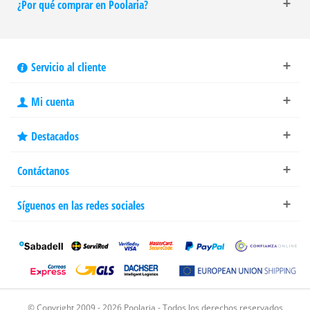
¿Por qué comprar en Poolaria?
Servicio al cliente
Mi cuenta
Destacados
Contáctanos
Síguenos en las redes sociales
© Copyright 2009 - 2026 Poolaria - Todos los derechos reservados