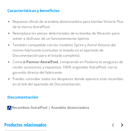
Características y beneficios
Repuesto oficial de arandela distanciadora para bomba Victoria Plus
de la marca AstralPool.
Reemplaza las piezas deterioradas de tu bomba de filtración para
volver a disfrutar de un funcionamiento óptimo.
También compatible con los modelos Sprint y Astral Victoria del
mismo fabricante (consultar el listado en el apartado de
Documentación para el listado completo).
Como
e-Partner AstralPool
, comprando en Poolaria te aseguras de
recibir accesorios y repuestos 100% originales AstralPool, con la
garantía directa del fabricante.
Puedes consultar todos los despieces donde aparece este recambio
en el link del apartado de Documentación.
Documentación
Recambios AstralPool | Arandela distanciadora
Productos relacionados