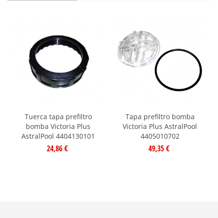
Tuerca tapa prefiltro
Tapa prefiltro bomba
bomba Victoria Plus
Victoria Plus AstralPool
AstralPool 4404130101
4405010702
24,86 €
49,35 €