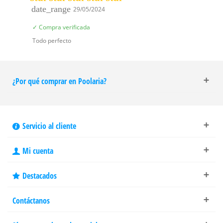
date_range
29/05/2024
✓ Compra verificada
Todo perfecto
¿Por qué comprar en Poolaria?
Servicio al cliente
Mi cuenta
Destacados
Contáctanos