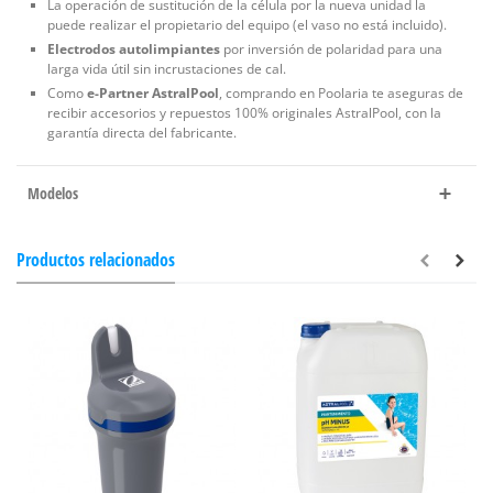
La operación de sustitución de la célula por la nueva unidad la
puede realizar el propietario del equipo (el vaso no está incluido).
Electrodos autolimpiantes
por inversión de polaridad para una
larga vida útil sin incrustaciones de cal.
Como
e-Partner AstralPool
, comprando en Poolaria te aseguras de
recibir accesorios y repuestos 100% originales AstralPool, con la
garantía directa del fabricante.
Modelos
Productos relacionados