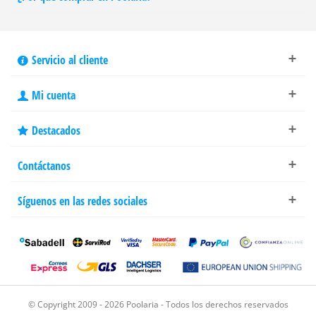
Servicio al cliente
Mi cuenta
Destacados
Contáctanos
Síguenos en las redes sociales
© Copyright 2009 - 2026 Poolaria - Todos los derechos reservados