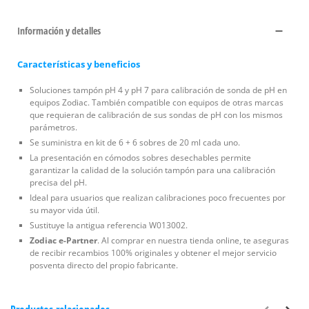
Información y detalles
Características y beneficios
Soluciones tampón pH 4 y pH 7 para calibración de sonda de pH en
equipos Zodiac. También compatible con equipos de otras marcas
que requieran de calibración de sus sondas de pH con los mismos
parámetros.
Se suministra en kit de 6 + 6 sobres de 20 ml cada uno.
La presentación en cómodos sobres desechables permite
garantizar la calidad de la solución tampón para una calibración
precisa del pH.
Ideal para usuarios que realizan calibraciones poco frecuentes por
su mayor vida útil.
Sustituye la antigua referencia W013002.
Zodiac e-Partner
. Al comprar en nuestra tienda online, te aseguras
de recibir recambios 100% originales y obtener el mejor servicio
posventa directo del propio fabricante.