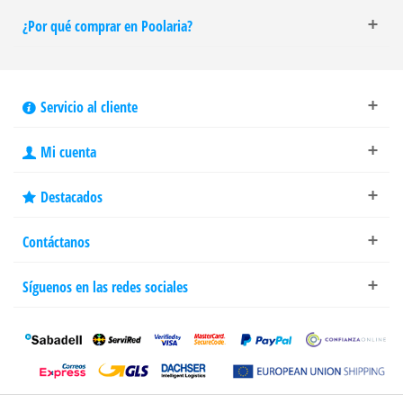
¿Por qué comprar en Poolaria?
Servicio al cliente
Mi cuenta
Destacados
Contáctanos
Síguenos en las redes sociales