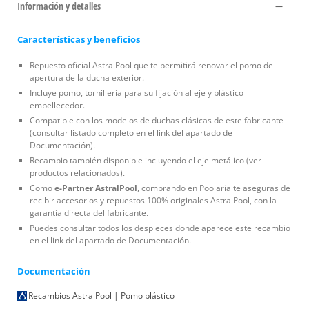
Información y detalles
Características y beneficios
Repuesto oficial AstralPool que te permitirá renovar el pomo de
apertura de la ducha exterior.
Incluye pomo, tornillería para su fijación al eje y plástico
embellecedor.
Compatible con los modelos de duchas clásicas de este fabricante
(consultar listado completo en el link del apartado de
Documentación).
Recambio también disponible incluyendo el eje metálico (ver
productos relacionados).
Como
e-Partner AstralPool
, comprando en Poolaria te aseguras de
recibir accesorios y repuestos 100% originales AstralPool, con la
garantía directa del fabricante.
Puedes consultar todos los despieces donde aparece este recambio
en el link del apartado de Documentación.
Documentación
Recambios AstralPool | Pomo plástico