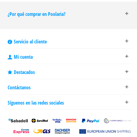
¿Por qué comprar en Poolaria?
Servicio al cliente
Mi cuenta
Destacados
Contáctanos
Síguenos en las redes sociales