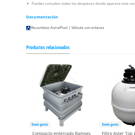
Puedes consultar todos los despieces donde aparece este rec
Documentación
Recambios AstralPool | Válvula con enlaces
Productos relacionados
Envío gratis
Envío gratis
Compacto enterrado Ramses
Filtro Aster To