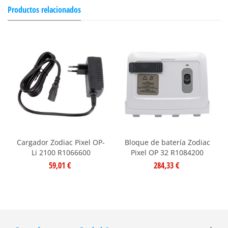
Productos relacionados
Cargador Zodiac Pixel OP-
Bloque de batería Zodiac
Li 2100 R1066600
Pixel OP 32 R1084200
59,01 €
284,33 €