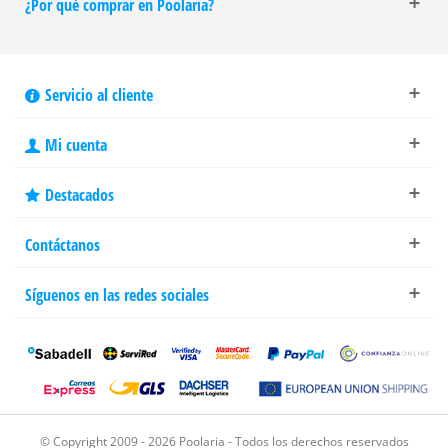
¿Por qué comprar en Poolaria?
Servicio al cliente
Mi cuenta
Destacados
Contáctanos
Síguenos en las redes sociales
© Copyright 2009 - 2026 Poolaria - Todos los derechos reservados