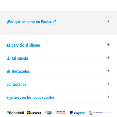
¿Por qué comprar en Poolaria?
Servicio al cliente
Mi cuenta
Destacados
Contáctanos
Síguenos en las redes sociales