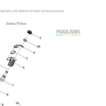
riginales y de obtener el mejor servicio posventa.
Zodiac T5 Duo