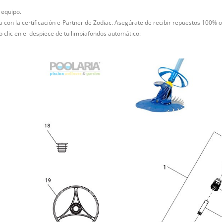
 equipo.
ña con la certificación e-Partner de Zodiac. Asegúrate de recibir repuestos 100% o
 clic en el despiece de tu limpiafondos automático: