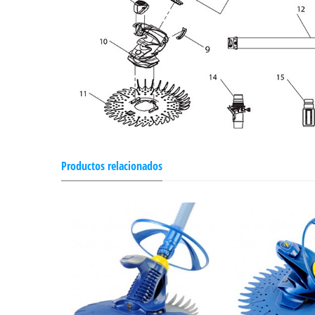
Productos relacionados