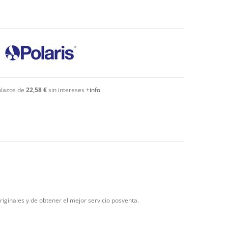
plazos de
22,58 €
sin intereses
+info
riginales y de obtener el mejor servicio posventa.