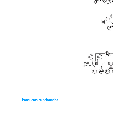
Productos relacionados