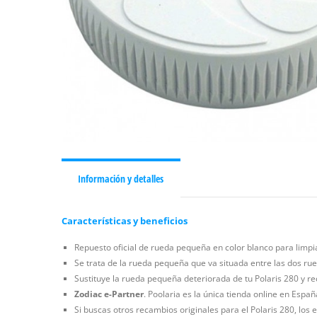
Información y detalles
Características y beneficios
Repuesto oficial de rueda pequeña en color blanco para limpi
Se trata de la rueda pequeña que va situada entre las dos ru
Sustituye la rueda pequeña deteriorada de tu Polaris 280 y re
Zodiac e-Partner
. Poolaria es la única tienda online en Espa
Si buscas otros recambios originales para el Polaris 280, los 