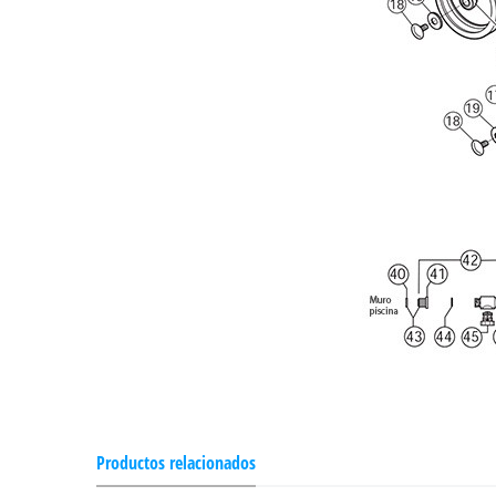
Productos relacionados