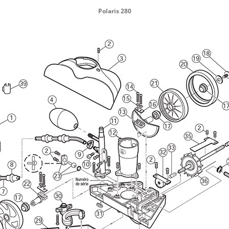
Polaris 280