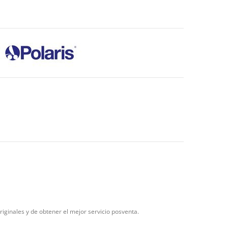
riginales y de obtener el mejor servicio posventa.