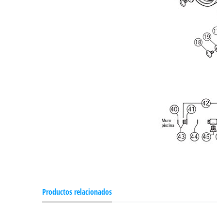
Productos relacionados